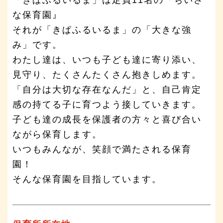
な保育園』
それが「きぱふるいるま」の「大きな強
み」です。
わたし達は、いつも子ども達に寄り添い、
見守り、たくさんたくさん抱きしめます。
「自分は大切な存在なんだ」と、自己肯定
感の持てる子に育つよう接していきます。
子ども達の成長を保護者の方々と喜び合い
ながら保育します。
いつもみんなが、笑顔で満たされる保育
園！
そんな保育園を目指しています。