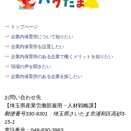
トップページ
企業内保育所について知りたい
企業内保育所を設置したい
企業内保育所のある企業で働くメリットを知りたい
現場の声を聞きたい
企業内保育所のある企業を探したい
お問い合わせ先
【埼玉県産業労働部雇用・人材戦略課】
郵便番号330-9301 埼玉県さいたま市浦和区高砂3-
15-1
電話番号：048-830-3963