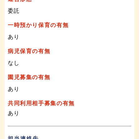
委託
一時預かり保育の有無
あり
病児保育の有無
なし
園児募集の有無
あり
共同利用相手募集の有無
あり
担当連絡先