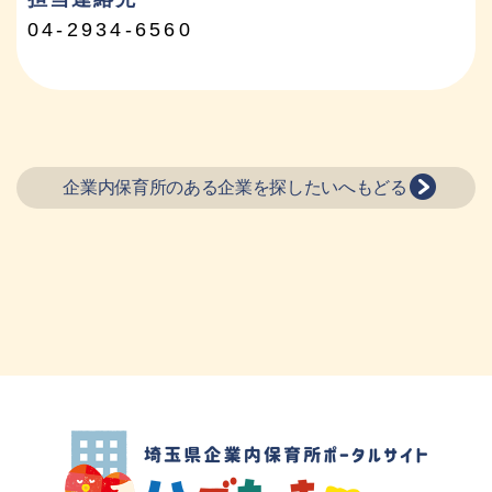
04-2934-6560
企業内保育所のある企業を探したいへもどる
埼玉県企業内保育所ポータルサイト ハグ
たま