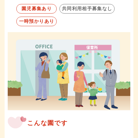
園児募集あり
共同利用相手募集なし
一時預かりあり
こんな園です