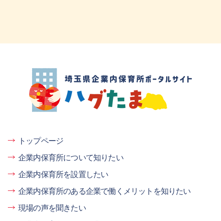
埼玉県企業内保育所ポータルサイト ハグ
たま
トップページ
企業内保育所について知りたい
企業内保育所を設置したい
企業内保育所のある企業で働くメリットを知りたい
現場の声を聞きたい