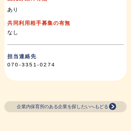
あり
共同利用相手募集の有無
なし
担当連絡先
070-3351-0274
企業内保育所のある企業を探したいへもどる