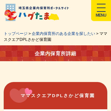
MENU
トップページ
>
企業内保育所のある企業を探したい
> ママ
スクエアDPLさかど保育園
企業内保育所詳細
ママスクエアDPLさかど保育園