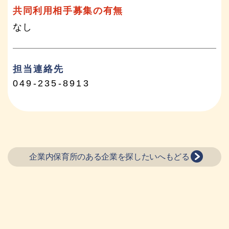
共同利用相手募集の有無
なし
担当連絡先
049-235-8913
企業内保育所のある企業を探したいへもどる