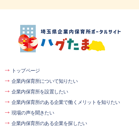
埼玉県企業内保育所ポータルサイト ハグ
たま
トップページ
企業内保育所について知りたい
企業内保育所を設置したい
企業内保育所のある企業で働くメリットを知りたい
現場の声を聞きたい
企業内保育所のある企業を探したい