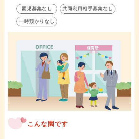
園児募集なし
共同利用相手募集なし
一時預かりなし
こんな園です