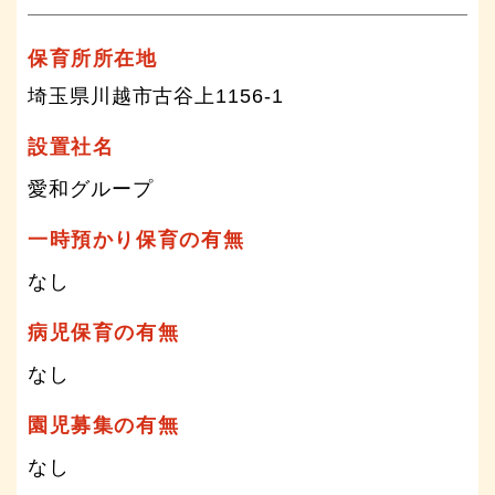
保育所所在地
埼玉県川越市古谷上1156-1
設置社名
愛和グループ
一時預かり保育の有無
なし
病児保育の有無
なし
園児募集の有無
なし