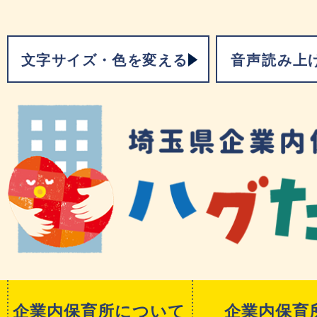
文字サイズ・色を変える
音声読み上
企業内保育所について
企業内保育