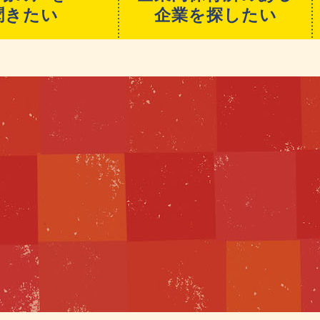
聞きたい
企業を探したい