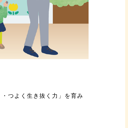
く・つよく生き抜く力」を育み