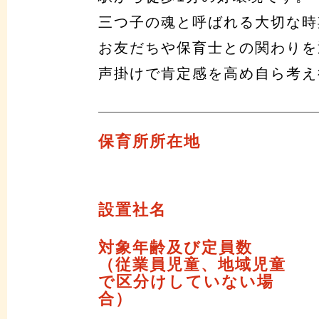
三つ子の魂と呼ばれる大切な時
お友だちや保育士との関わりを
声掛けで肯定感を高め自ら考え
保育所所在地
設置社名
対象年齢及び定員数
（従業員児童、地域児童
で区分けしていない場
合）