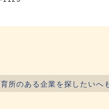
保育所のある企業を探したいへ