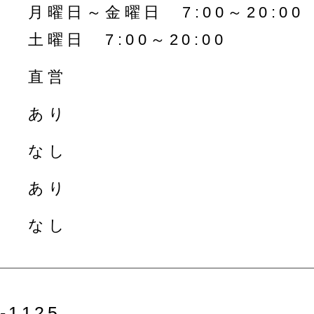
月曜日～金曜日 7:00～20:00
土曜日 7:00～20:00
直営
あり
なし
あり
なし
-1125