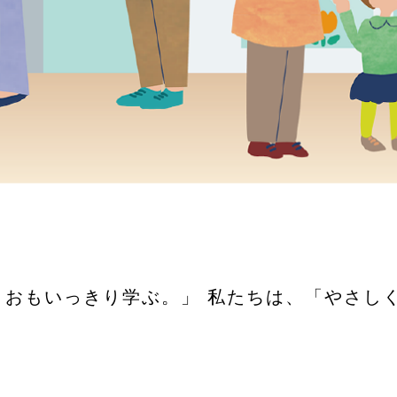
。おもいっきり学ぶ。」 私たちは、「やさし