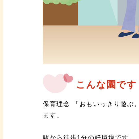
こんな園です
保育理念 「おもいっきり遊ぶ
ます。
駅から徒歩1分の好環境です。