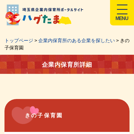
MENU
トップページ
>
企業内保育所のある企業を探したい
> きの
子保育園
企業内保育所詳細
きの子保育園