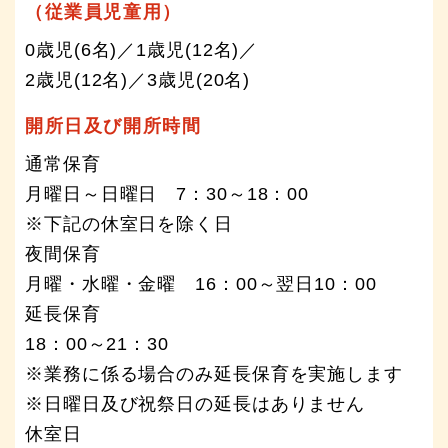
（従業員児童用）
0歳児(6名)／1歳児(12名)／
2歳児(12名)／3歳児(20名)
開所日及び開所時間
通常保育
月曜日～日曜日 7：30～18：00
※下記の休室日を除く日
夜間保育
月曜・水曜・金曜 16：00～翌日10：00
延長保育
18：00～21：30
※業務に係る場合のみ延長保育を実施します
※日曜日及び祝祭日の延長はありません
休室日