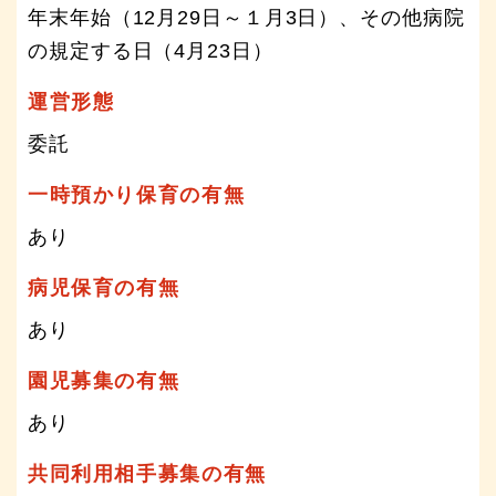
年末年始（12月29日～１月3日）、その他病院
の規定する日（4月23日）
運営形態
委託
一時預かり保育の有無
あり
病児保育の有無
あり
園児募集の有無
あり
共同利用相手募集の有無