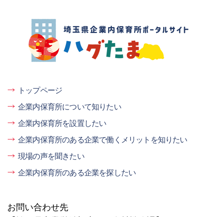
埼玉県企業内保育所ポータルサイト ハグ
たま
トップページ
企業内保育所について知りたい
企業内保育所を設置したい
企業内保育所のある企業で働くメリットを知りたい
現場の声を聞きたい
企業内保育所のある企業を探したい
お問い合わせ先