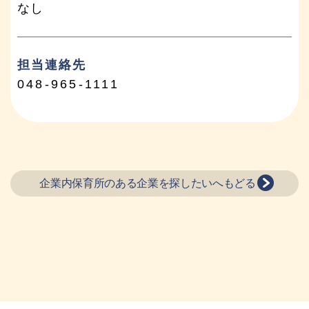
なし
担当連絡先
048-965-1111
企業内保育所のある企業を探したいへもどる