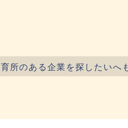
保育所のある企業を探したいへ