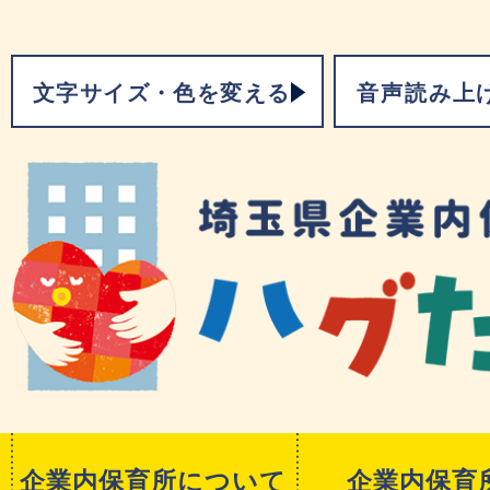
文字サイズ・色を変える
音声読み上
企業内保育所について
企業内保育