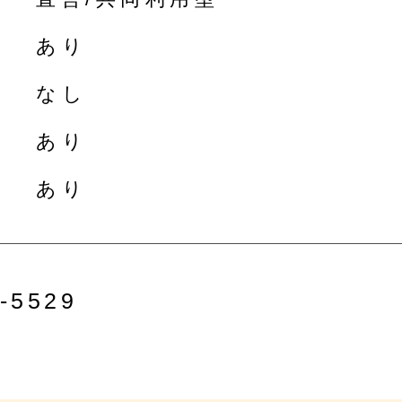
あり
なし
あり
あり
-5529