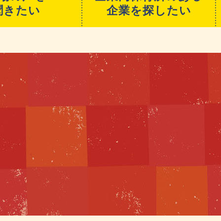
聞きたい
企業を探したい