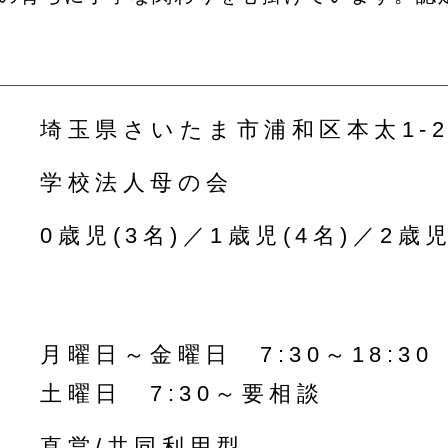
埼玉県さいたま市浦和区本太1-2
学校法人母の会
0歳児(3名)／1歳児(4名)／2歳児
月曜日～金曜日 7:30～18:30
土曜日 7:30～要相談
直営/共同利用型