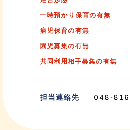
一時預かり保育の有無
病児保育の有無
園児募集の有無
共同利用相手募集の有無
担当連絡先
048-816