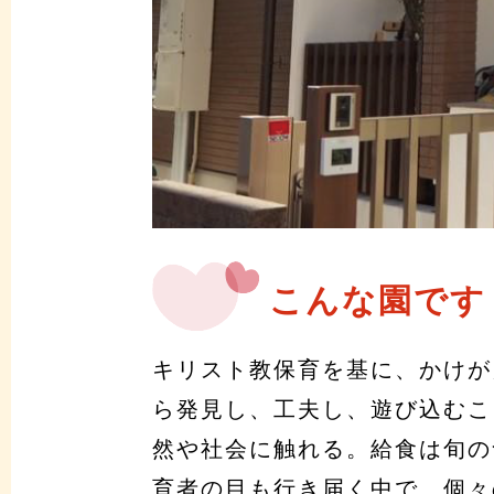
こんな園です
キリスト教保育を基に、かけが
ら発見し、工夫し、遊び込むこ
然や社会に触れる。給食は旬の
育者の目も行き届く中で、個々