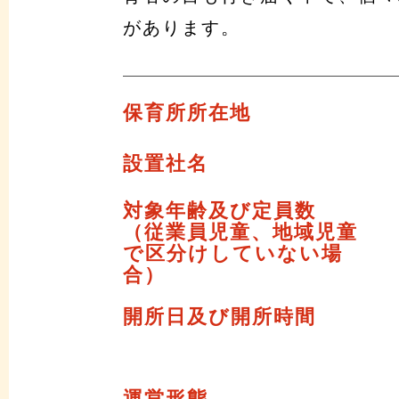
があります。
保育所所在地
設置社名
対象年齢及び定員数
（従業員児童、地域児童
で区分けしていない場
合）
開所日及び開所時間
運営形態