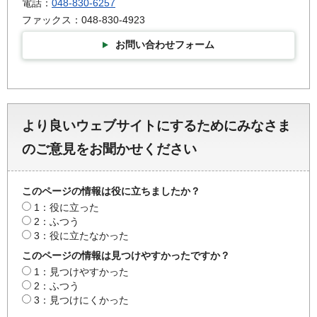
電話：
048-830-6257
ファックス：048-830-4923
お問い合わせフォーム
より良いウェブサイトにするためにみなさま
のご意見をお聞かせください
このページの情報は役に立ちましたか？
1：役に立った
2：ふつう
3：役に立たなかった
このページの情報は見つけやすかったですか？
1：見つけやすかった
2：ふつう
3：見つけにくかった