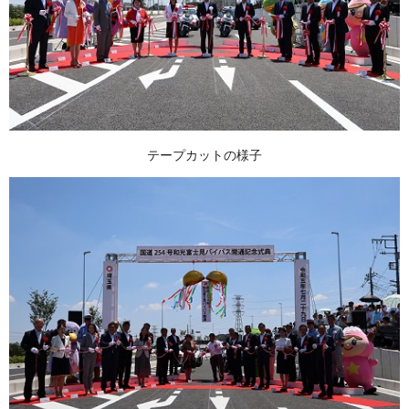
テープカットの様子