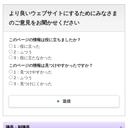
より良いウェブサイトにするためにみなさま
のご意見をお聞かせください
このページの情報は役に立ちましたか？
1：役に立った
2：ふつう
3：役に立たなかった
このページの情報は見つけやすかったですか？
1：見つけやすかった
2：ふつう
3：見つけにくかった
送信
議長・副議長