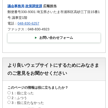
議会事務局
政策調査課
広報担当
郵便番号330-9301 埼玉県さいたま市浦和区高砂三丁目15番1
号 議事堂1階
電話：
048-830-6257
ファックス：048-830-4923
お問い合わせフォーム
より良いウェブサイトにするためにみなさま
のご意見をお聞かせください
このページの情報は役に立ちましたか？
1：役に立った
2：ふつう
3：役に立たなかった