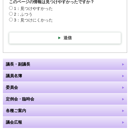
このページの情報は見つけやすかったですか？
1：見つけやすかった
2：ふつう
3：見つけにくかった
送信
議長・副議長
議員名簿
委員会
定例会・臨時会
各種ご案内
議会広報