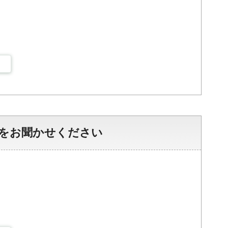
をお聞かせください