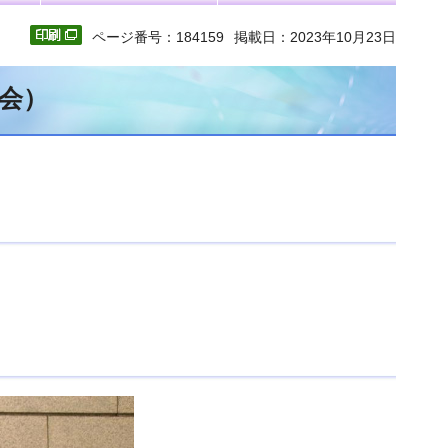
ページ番号：184159
掲載日：2023年10月23日
会）