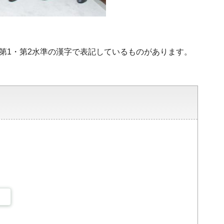
、第1・第2水準の漢字で表記しているものがあります。