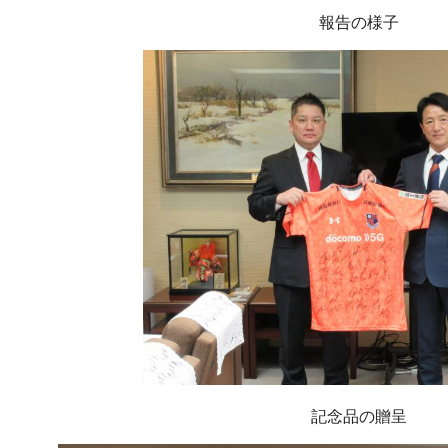
報告の様子
記念品の贈呈