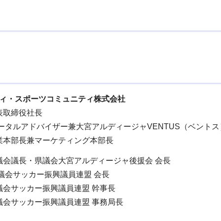
ィ・スポーツコミュニティ株式会社
表取締役社長
タルアドバイザー兼大宮アルディージャVENTUS（ベントス
業本部長兼マーケティング本部長
会議長・県議会大宮アルディージャ後援会 会長
議会サッカー振興議員連盟 会長
会サッカー振興議員連盟 幹事長
会サッカー振興議員連盟 事務局長