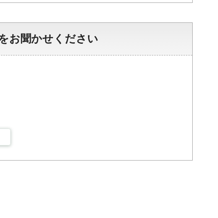
をお聞かせください