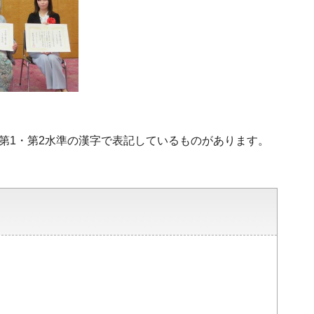
、第1・第2水準の漢字で表記しているものがあります。