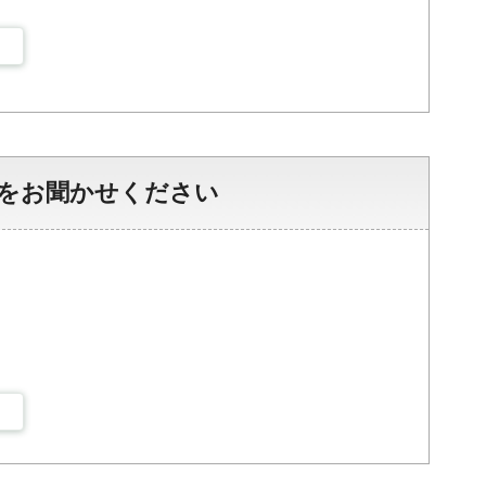
をお聞かせください