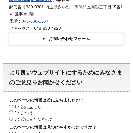
郵便番号330-9301 埼玉県さいたま市浦和区高砂三丁目15番1
号 議事堂1階
電話：
048-830-6257
ファックス：048-830-4923
お問い合わせフォーム
より良いウェブサイトにするためにみなさま
のご意見をお聞かせください
このページの情報は役に立ちましたか？
1：役に立った
2：ふつう
3：役に立たなかった
このページの情報は見つけやすかったですか？