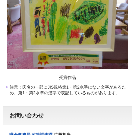
受賞作品
注意：氏名の一部にJIS規格第1・第2水準にない文字があるた
め、第1・第2水準の漢字で表記しているものがあります。
お問い合わせ
議会事務局
政策調査課
広報担当