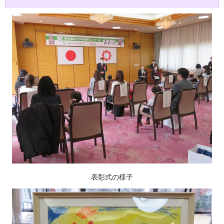
表彰式の様子