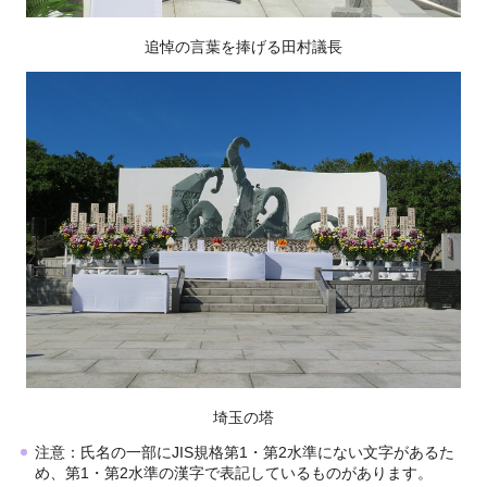
追悼の言葉を捧げる田村議長
埼玉の塔
注意：氏名の一部にJIS規格第1・第2水準にない文字があるた
め、第1・第2水準の漢字で表記しているものがあります。