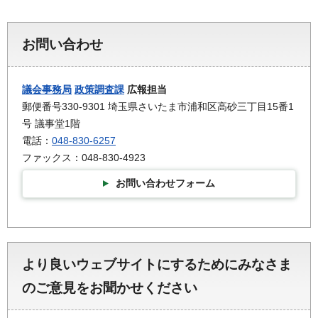
お問い合わせ
議会事務局
政策調査課
広報担当
郵便番号330-9301 埼玉県さいたま市浦和区高砂三丁目15番1
号 議事堂1階
電話：
048-830-6257
ファックス：048-830-4923
お問い合わせフォーム
より良いウェブサイトにするためにみなさま
のご意見をお聞かせください