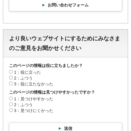
お問い合わせフォーム
より良いウェブサイトにするためにみなさま
のご意見をお聞かせください
このページの情報は役に立ちましたか？
1：役に立った
2：ふつう
3：役に立たなかった
このページの情報は見つけやすかったですか？
1：見つけやすかった
2：ふつう
3：見つけにくかった
送信