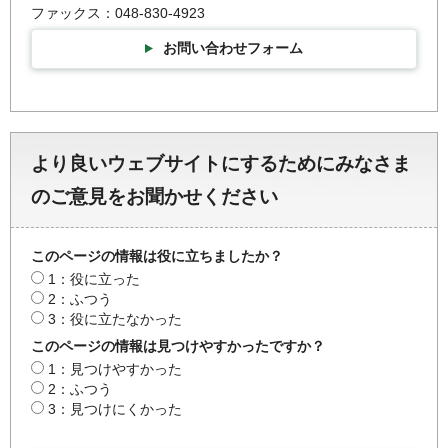
ファックス：048-830-4923
お問い合わせフォーム
より良いウェブサイトにするためにみなさま
のご意見をお聞かせください
このページの情報は役に立ちましたか？
1：役に立った
2：ふつう
3：役に立たなかった
このページの情報は見つけやすかったですか？
1：見つけやすかった
2：ふつう
3：見つけにくかった