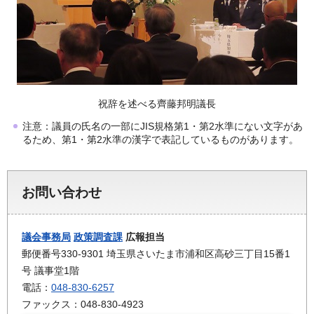
祝辞を述べる齊藤邦明議長
注意：議員の氏名の一部にJIS規格第1・第2水準にない文字があ
るため、第1・第2水準の漢字で表記しているものがあります。
お問い合わせ
議会事務局
政策調査課
広報担当
郵便番号330-9301 埼玉県さいたま市浦和区高砂三丁目15番1
号 議事堂1階
電話：
048-830-6257
ファックス：048-830-4923