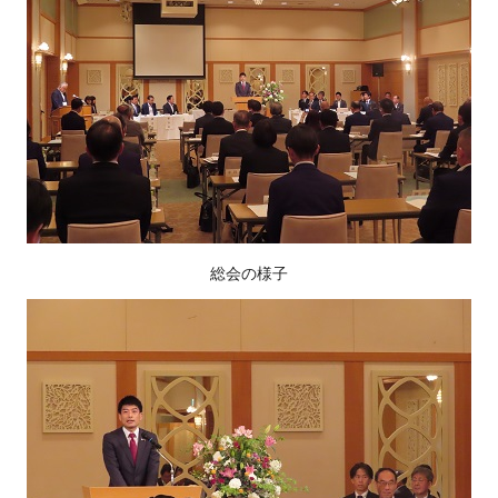
総会の様子