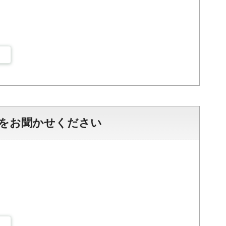
をお聞かせください