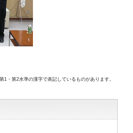
、第1・第2水準の漢字で表記しているものがあります。