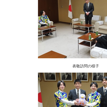
表敬訪問の様子