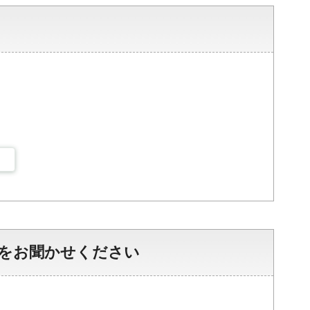
をお聞かせください