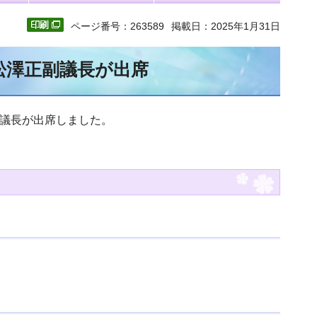
ページ番号：263589
掲載日：2025年1月31日
松澤正副議長が出席
副議長が出席しました。