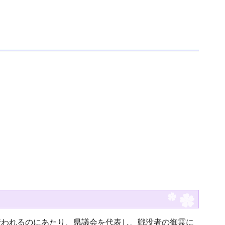
行われるのにあたり、県議会を代表し、戦没者の御霊に