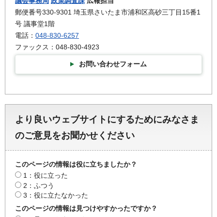
議会事務局
政策調査課
広報担当
郵便番号330-9301 埼玉県さいたま市浦和区高砂三丁目15番1
号 議事堂1階
電話：
048-830-6257
ファックス：048-830-4923
お問い合わせフォーム
より良いウェブサイトにするためにみなさま
のご意見をお聞かせください
このページの情報は役に立ちましたか？
1：役に立った
2：ふつう
3：役に立たなかった
このページの情報は見つけやすかったですか？