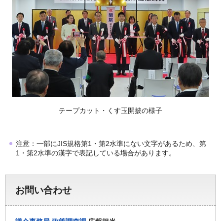
テープカット・くす玉開披の様子
注意：一部にJIS規格第1・第2水準にない文字があるため、第
1・第2水準の漢字で表記している場合があります。
お問い合わせ