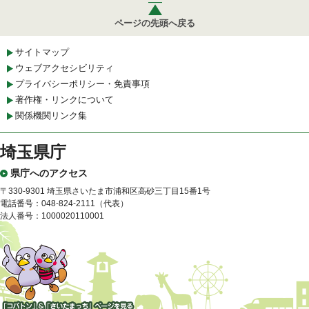
ページの先頭へ戻る
サイトマップ
ウェブアクセシビリティ
プライバシーポリシー・免責事項
著作権・リンクについて
関係機関リンク集
埼玉県庁
県庁へのアクセス
〒330-9301 埼玉県さいたま市浦和区高砂三丁目15番1号
電話番号：048-824-2111（代表）
法人番号：1000020110001