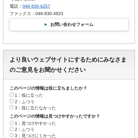
電話：
048-830-6257
ファックス：048-830-4923
お問い合わせフォーム
より良いウェブサイトにするためにみなさま
のご意見をお聞かせください
このページの情報は役に立ちましたか？
1：役に立った
2：ふつう
3：役に立たなかった
このページの情報は見つけやすかったですか？
1：見つけやすかった
2：ふつう
3：見つけにくかった