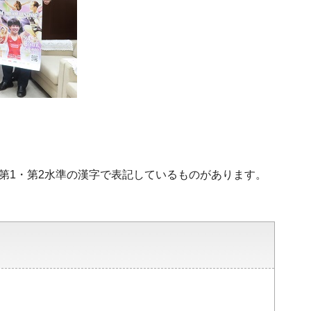
、第1・第2水準の漢字で表記しているものがあります。