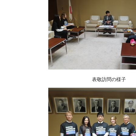
表敬訪問の様子