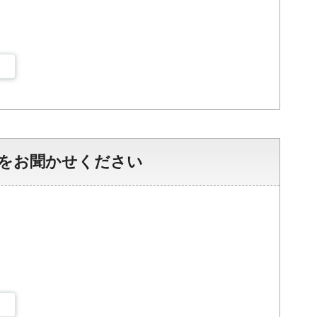
をお聞かせください