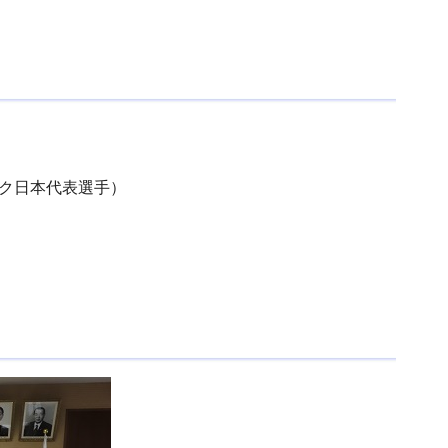
ピック日本代表選手）