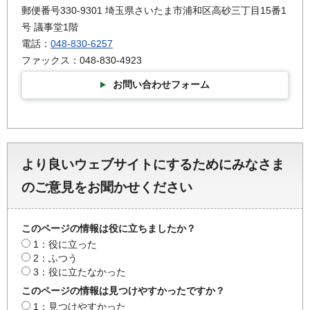
郵便番号330-9301 埼玉県さいたま市浦和区高砂三丁目15番1
号 議事堂1階
電話：
048-830-6257
ファックス：048-830-4923
お問い合わせフォーム
より良いウェブサイトにするためにみなさま
のご意見をお聞かせください
このページの情報は役に立ちましたか？
1：役に立った
2：ふつう
3：役に立たなかった
このページの情報は見つけやすかったですか？
1：見つけやすかった