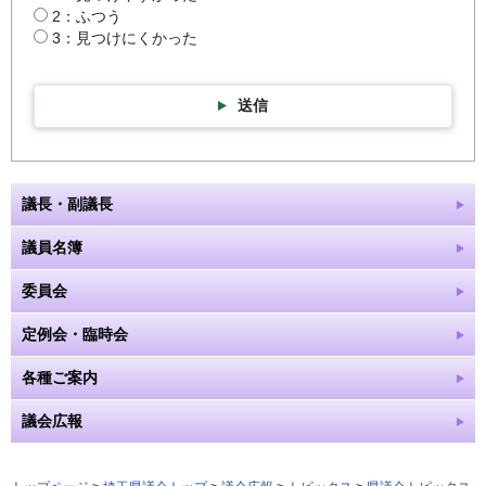
2：ふつう
3：見つけにくかった
送信
議長・副議長
議員名簿
委員会
定例会・臨時会
各種ご案内
議会広報