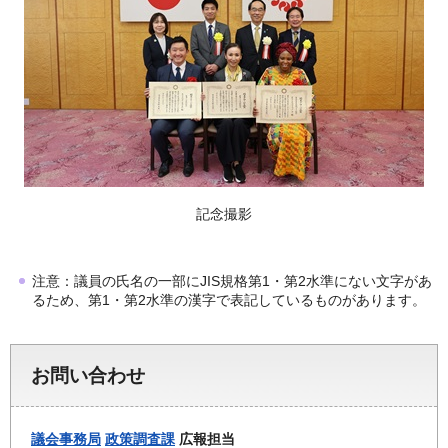
記念撮影
注意：議員の氏名の一部にJIS規格第1・第2水準にない文字があ
るため、第1・第2水準の漢字で表記しているものがあります。
お問い合わせ
議会事務局
政策調査課
広報担当