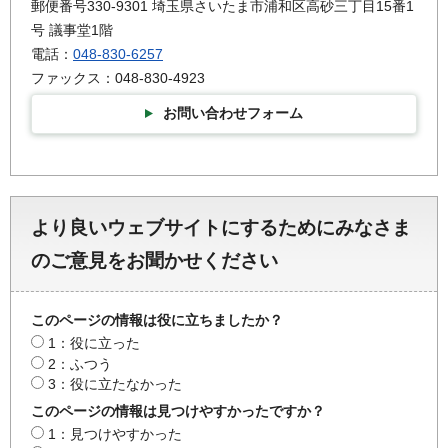
郵便番号330-9301 埼玉県さいたま市浦和区高砂三丁目15番1
号 議事堂1階
電話：
048-830-6257
ファックス：048-830-4923
お問い合わせフォーム
より良いウェブサイトにするためにみなさま
のご意見をお聞かせください
このページの情報は役に立ちましたか？
1：役に立った
2：ふつう
3：役に立たなかった
このページの情報は見つけやすかったですか？
1：見つけやすかった