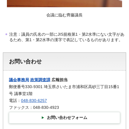
会議に臨む齊藤議長
注意：議員の氏名の一部にJIS規格第1・第2水準にない文字があ
るため、第1・第2水準の漢字で表記しているものがあります。
お問い合わせ
議会事務局
政策調査課
広報担当
郵便番号330-9301 埼玉県さいたま市浦和区高砂三丁目15番1
号 議事堂1階
電話：
048-830-6257
ファックス：048-830-4923
お問い合わせフォーム