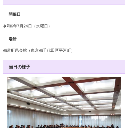
開催日
令和6年7月24日（水曜日）
場所
都道府県会館（東京都千代田区平河町）
当日の様子