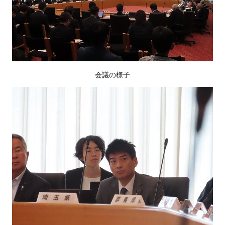
会議の様子