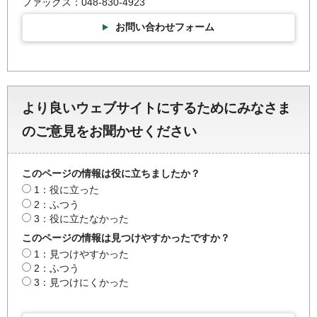
ファックス：048-830-4923
お問い合わせフォーム
より良いウェブサイトにするためにみなさま
のご意見をお聞かせください
このページの情報は役に立ちましたか？
1：役に立った
2：ふつう
3：役に立たなかった
このページの情報は見つけやすかったですか？
1：見つけやすかった
2：ふつう
3：見つけにくかった