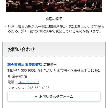
会場の様子
注意：議員の氏名の一部にJIS規格第1・第2水準にない文字があ
るため、第1・第2水準の漢字で表記しているものがあります。
お問い合わせ
議会事務局
政策調査課
広報担当
郵便番号330-9301 埼玉県さいたま市浦和区高砂三丁目15番1
号 議事堂1階
電話：
048-830-6257
ファックス：048-830-4923
お問い合わせフォーム