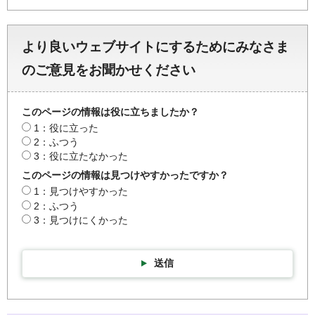
より良いウェブサイトにするためにみなさま
のご意見をお聞かせください
このページの情報は役に立ちましたか？
1：役に立った
2：ふつう
3：役に立たなかった
このページの情報は見つけやすかったですか？
1：見つけやすかった
2：ふつう
3：見つけにくかった
送信