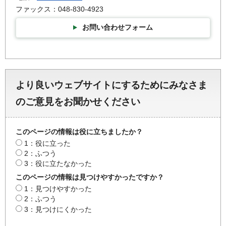
ファックス：048-830-4923
お問い合わせフォーム
より良いウェブサイトにするためにみなさま
のご意見をお聞かせください
このページの情報は役に立ちましたか？
1：役に立った
2：ふつう
3：役に立たなかった
このページの情報は見つけやすかったですか？
1：見つけやすかった
2：ふつう
3：見つけにくかった