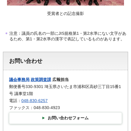
受賞者との記念撮影
注意：議員の氏名の一部にJIS規格第1・第2水準にない文字があ
るため、第1・第2水準の漢字で表記しているものがあります。
お問い合わせ
議会事務局
政策調査課
広報担当
郵便番号330-9301 埼玉県さいたま市浦和区高砂三丁目15番1
号 議事堂1階
電話：
048-830-6257
ファックス：048-830-4923
お問い合わせフォーム