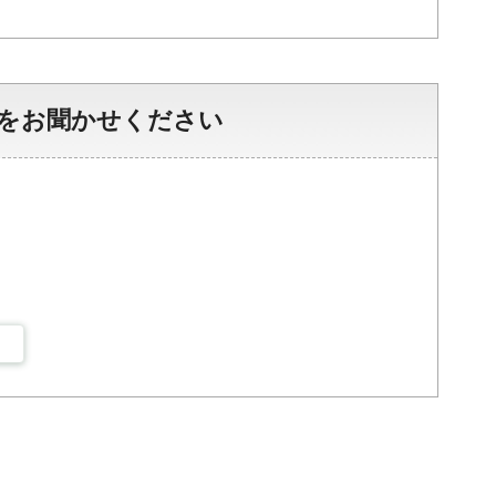
をお聞かせください