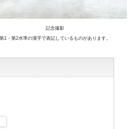
記念撮影
、第1・第2水準の漢字で表記しているものがあります。