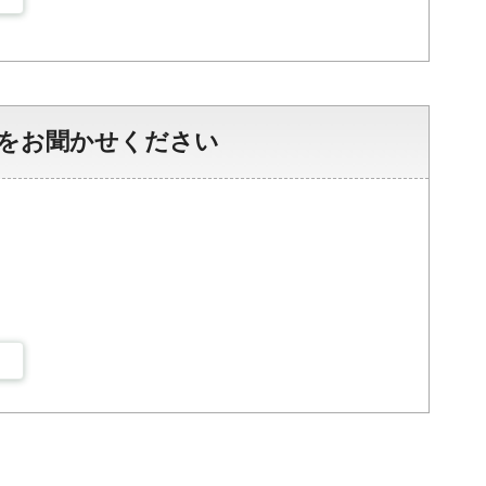
をお聞かせください