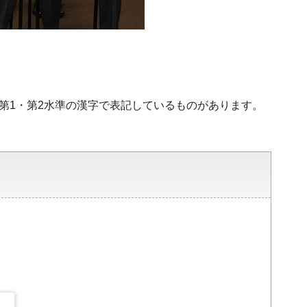
、第1・第2水準の漢字で表記しているものがあります。