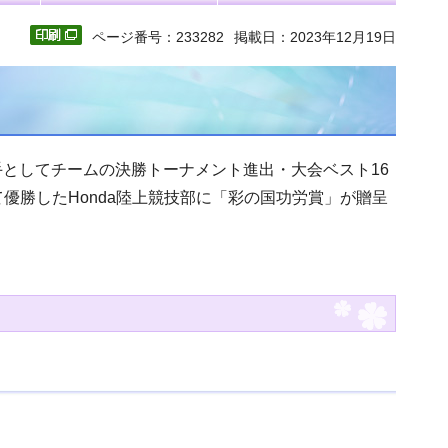
ページ番号：233282
掲載日：2023年12月19日
選手としてチームの決勝トーナメント進出・大会ベスト16
優勝したHonda陸上競技部に「彩の国功労賞」が贈呈