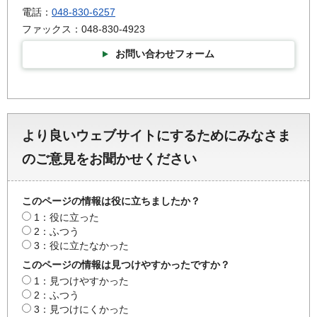
電話：
048-830-6257
ファックス：048-830-4923
お問い合わせフォーム
より良いウェブサイトにするためにみなさま
のご意見をお聞かせください
このページの情報は役に立ちましたか？
1：役に立った
2：ふつう
3：役に立たなかった
このページの情報は見つけやすかったですか？
1：見つけやすかった
2：ふつう
3：見つけにくかった