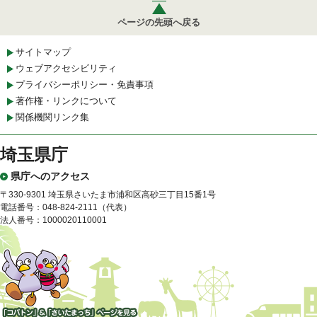
ページの先頭へ戻る
サイトマップ
ウェブアクセシビリティ
プライバシーポリシー・免責事項
著作権・リンクについて
関係機関リンク集
埼玉県庁
県庁へのアクセス
〒330-9301 埼玉県さいたま市浦和区高砂三丁目15番1号
電話番号：048-824-2111（代表）
法人番号：1000020110001
「コバトン」&「さいたまっ