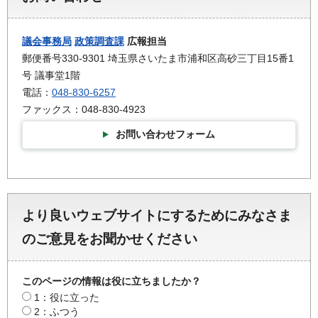
議会事務局
政策調査課
広報担当
郵便番号330-9301 埼玉県さいたま市浦和区高砂三丁目15番1
号 議事堂1階
電話：
048-830-6257
ファックス：048-830-4923
お問い合わせフォーム
より良いウェブサイトにするためにみなさま
のご意見をお聞かせください
このページの情報は役に立ちましたか？
1：役に立った
2：ふつう