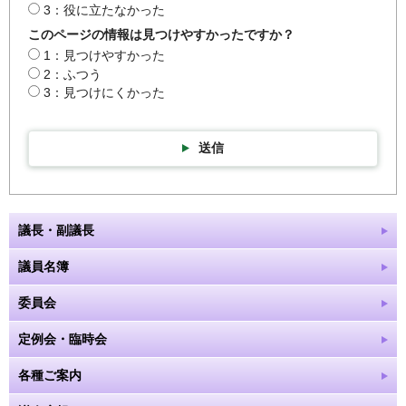
3：役に立たなかった
このページの情報は見つけやすかったですか？
1：見つけやすかった
2：ふつう
3：見つけにくかった
送信
議長・副議長
議員名簿
委員会
定例会・臨時会
各種ご案内