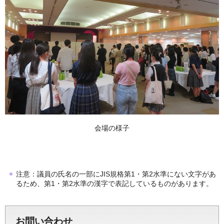
会場の様子
注意：議員の氏名の一部にJIS規格第1・第2水準にない文字があ
るため、第1・第2水準の漢字で表記しているものがあります。
お問い合わせ