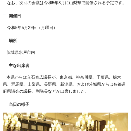
なお、次回の会議は令和5年8月に山梨県で開催される予定です。
開催日
令和5年5月29日（月曜日）
場所
茨城県水戸市内
主な出席者
本県からは立石泰広議長が、東京都、神奈川県、千葉県、栃木
県、群馬県、山梨県、長野県、新潟県、および茨城県からは各都道
府県議会の議長、副議長などが出席しました。
当日の様子