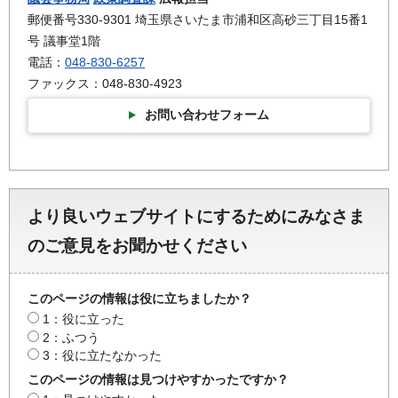
郵便番号330-9301 埼玉県さいたま市浦和区高砂三丁目15番1
号 議事堂1階
電話：
048-830-6257
ファックス：048-830-4923
お問い合わせフォーム
より良いウェブサイトにするためにみなさま
のご意見をお聞かせください
このページの情報は役に立ちましたか？
1：役に立った
2：ふつう
3：役に立たなかった
このページの情報は見つけやすかったですか？