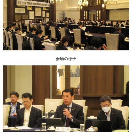
会場の様子