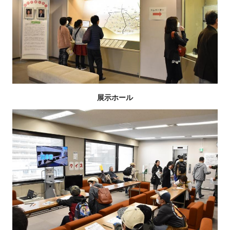
展示ホール