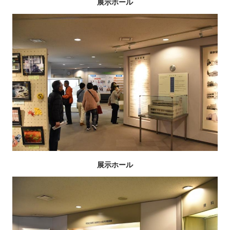
展示ホール
展示ホール