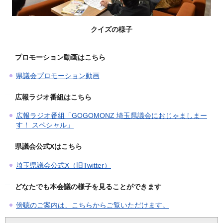
クイズの様子
プロモーション動画はこちら
県議会プロモーション動画
広報ラジオ番組はこちら
広報ラジオ番組「GOGOMONZ 埼玉県議会におじゃましまー
す！ スペシャル」
県議会公式Xはこちら
埼玉県議会公式X（旧Twitter）
どなたでも本会議の様子を見ることができます
傍聴のご案内は、こちらからご覧いただけます。