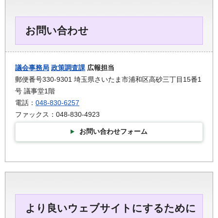
お問い合わせ
議会事務局
政策調査課
広報担当
郵便番号330-9301 埼玉県さいたま市浦和区高砂三丁目15番1
号 議事堂1階
電話：
048-830-6257
ファックス：048-830-4923
お問い合わせフォーム
より良いウェブサイトにするために