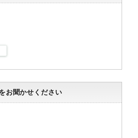
をお聞かせください