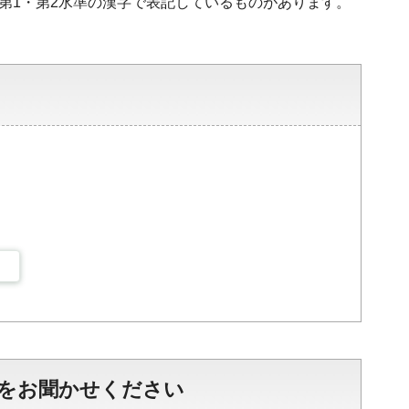
、第1・第2水準の漢字で表記しているものがあります。
をお聞かせください