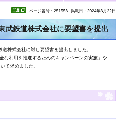
ページ番号：251553
掲載日：2024年3月22日
東武鉄道株式会社に要望書を提出
鉄道株式会社に対し要望書を提出しました。
全な利用を推進するためのキャンペーンの実施」や
ついて求めました。