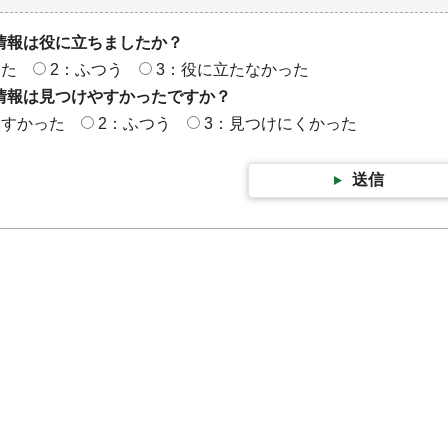
情報は役に立ちましたか？
った
2：ふつう
3：役に立たなかった
情報は見つけやすかったですか？
やすかった
2：ふつう
3：見つけにくかった
送信