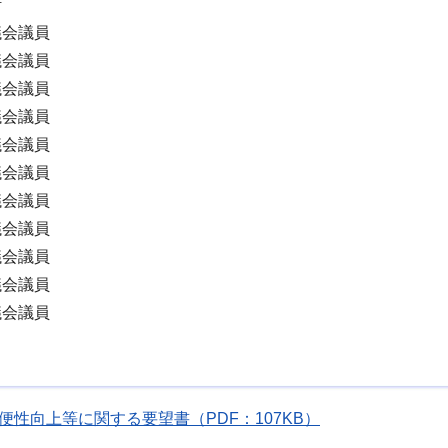
計
議会議員
議会議員
議会議員
議会議員
議会議員
議会議員
議会議員
議会議員
議会議員
議会議員
議会議員
便性向上等に関する要望書（PDF：107KB）