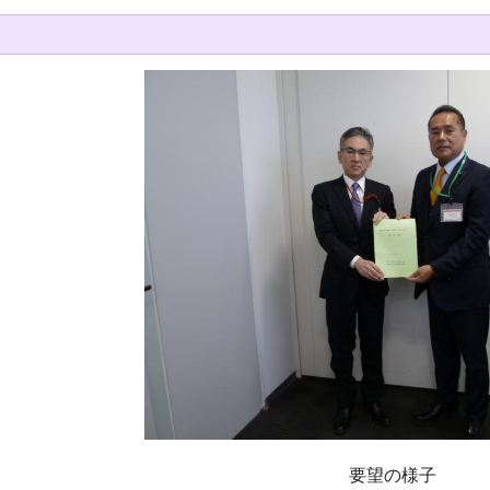
要望の様子