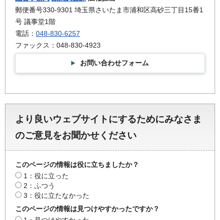
郵便番号330-9301 埼玉県さいたま市浦和区高砂三丁目15番1
号 議事堂1階
電話：
048-830-6257
ファックス：048-830-4923
お問い合わせフォーム
より良いウェブサイトにするためにみなさま
のご意見をお聞かせください
このページの情報は役に立ちましたか？
1：役に立った
2：ふつう
3：役に立たなかった
このページの情報は見つけやすかったですか？