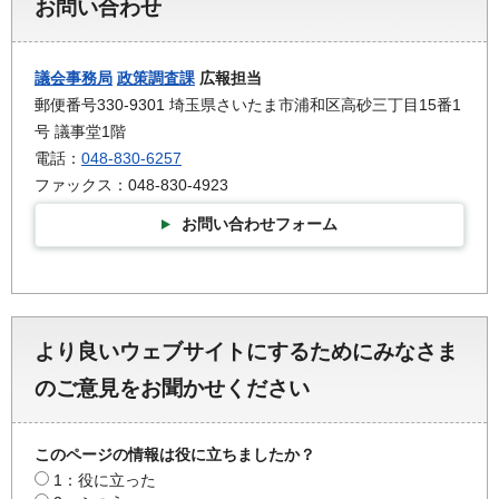
お問い合わせ
議会事務局
政策調査課
広報担当
郵便番号330-9301 埼玉県さいたま市浦和区高砂三丁目15番1
号 議事堂1階
電話：
048-830-6257
ファックス：048-830-4923
お問い合わせフォーム
より良いウェブサイトにするためにみなさま
のご意見をお聞かせください
このページの情報は役に立ちましたか？
1：役に立った