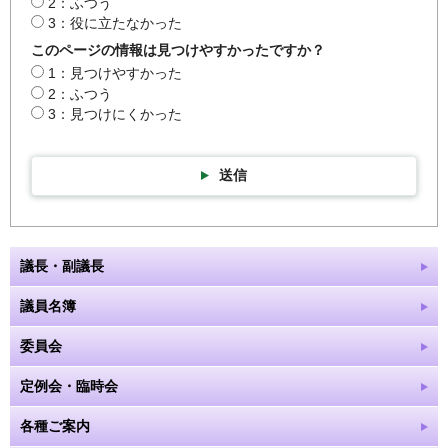
2：ふつう
3：役に立たなかった
このページの情報は見つけやすかったですか？
1：見つけやすかった
2：ふつう
3：見つけにくかった
送信
議長・副議長
議員名簿
委員会
定例会・臨時会
各種ご案内