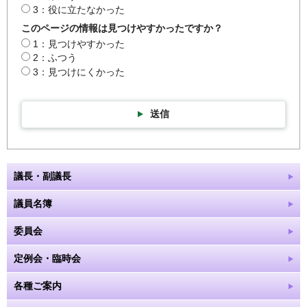
3：役に立たなかった
このページの情報は見つけやすかったですか？
1：見つけやすかった
2：ふつう
3：見つけにくかった
送信
議長・副議長
議員名簿
委員会
定例会・臨時会
各種ご案内