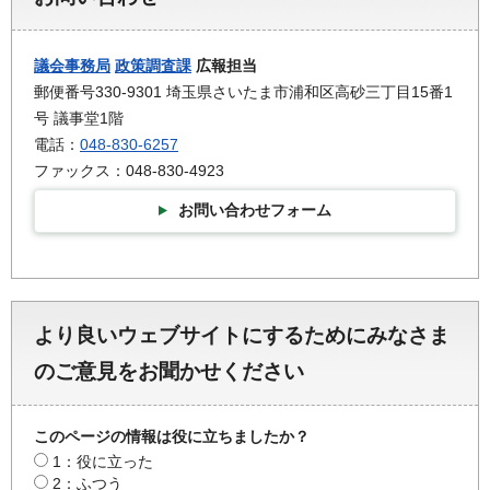
議会事務局
政策調査課
広報担当
郵便番号330-9301 埼玉県さいたま市浦和区高砂三丁目15番1
号 議事堂1階
電話：
048-830-6257
ファックス：048-830-4923
お問い合わせフォーム
より良いウェブサイトにするためにみなさま
のご意見をお聞かせください
このページの情報は役に立ちましたか？
1：役に立った
2：ふつう