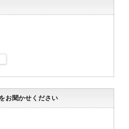
をお聞かせください