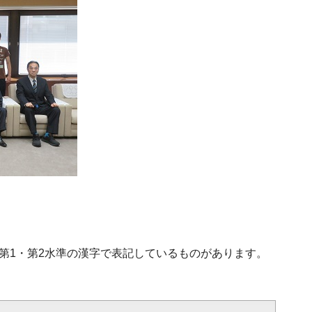
、第1・第2水準の漢字で表記しているものがあります。