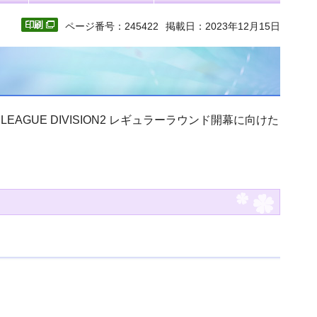
ページ番号：245422
掲載日：2023年12月15日
EAGUE DIVISION2 レギュラーラウンド開幕に向けた