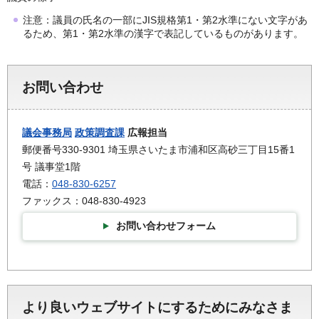
注意：議員の氏名の一部にJIS規格第1・第2水準にない文字があ
るため、第1・第2水準の漢字で表記しているものがあります。
お問い合わせ
議会事務局
政策調査課
広報担当
郵便番号330-9301 埼玉県さいたま市浦和区高砂三丁目15番1
号 議事堂1階
電話：
048-830-6257
ファックス：048-830-4923
お問い合わせフォーム
より良いウェブサイトにするためにみなさま