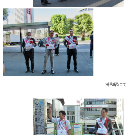
浦和駅にて