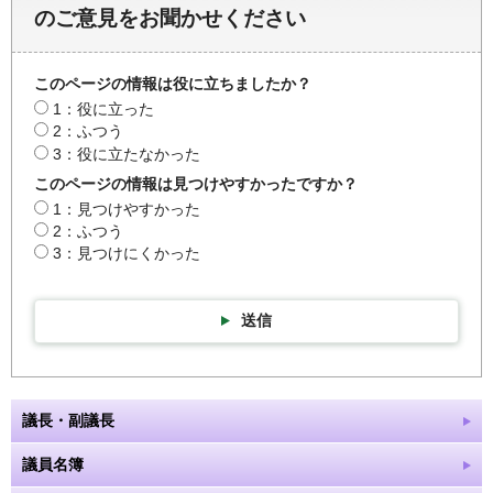
のご意見をお聞かせください
このページの情報は役に立ちましたか？
1：役に立った
2：ふつう
3：役に立たなかった
このページの情報は見つけやすかったですか？
1：見つけやすかった
2：ふつう
3：見つけにくかった
送信
議長・副議長
議員名簿