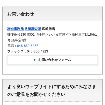
お問い合わせ
議会事務局
政策調査課
広報担当
郵便番号330-9301 埼玉県さいたま市浦和区高砂三丁目15番1
号 議事堂1階
電話：
048-830-6257
ファックス：048-830-4923
お問い合わせフォーム
より良いウェブサイトにするためにみなさま
のご意見をお聞かせください