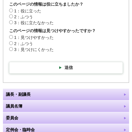
このページの情報は役に立ちましたか？
1：役に立った
2：ふつう
3：役に立たなかった
このページの情報は見つけやすかったですか？
1：見つけやすかった
2：ふつう
3：見つけにくかった
送信
議長・副議長
議員名簿
委員会
定例会・臨時会