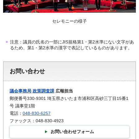
セレモニーの様子
注意：議員の氏名の一部にJIS規格第1・第2水準にない文字があ
るため、第1・第2水準の漢字で表記しているものがあります。
お問い合わせ
議会事務局
政策調査課
広報担当
郵便番号330-9301 埼玉県さいたま市浦和区高砂三丁目15番1
号 議事堂1階
電話：
048-830-6257
ファックス：048-830-4923
お問い合わせフォーム