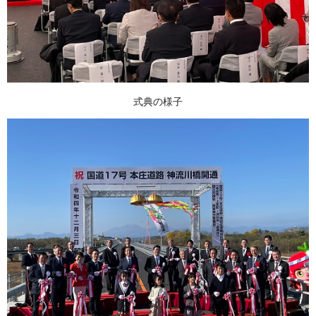
式典の様子