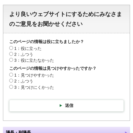
より良いウェブサイトにするためにみなさま
のご意見をお聞かせください
このページの情報は役に立ちましたか？
1：役に立った
2：ふつう
3：役に立たなかった
このページの情報は見つけやすかったですか？
1：見つけやすかった
2：ふつう
3：見つけにくかった
送信
議長・副議長