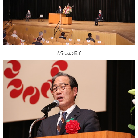
入学式の様子