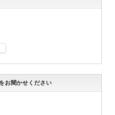
をお聞かせください