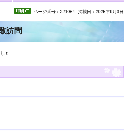
ページ番号：221064
掲載日：2025年9月3日
敬訪問
ました。