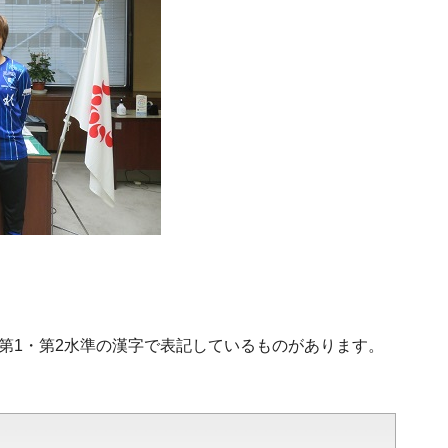
、第1・第2水準の漢字で表記しているものがあります。