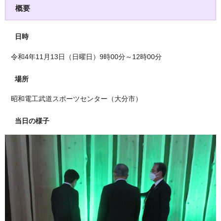
概要
日時
令和4年11月13日（日曜日）9時00分～12時00分
場所
昭和電工武道スポーツセンター（大分市）
当日の様子