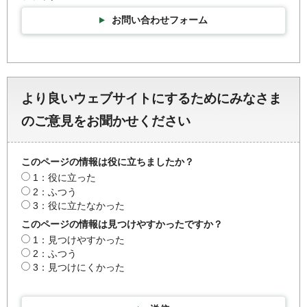
お問い合わせフォーム
より良いウェブサイトにするためにみなさま
のご意見をお聞かせください
このページの情報は役に立ちましたか？
1：役に立った
2：ふつう
3：役に立たなかった
このページの情報は見つけやすかったですか？
1：見つけやすかった
2：ふつう
3：見つけにくかった