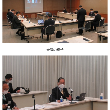
会議の様子