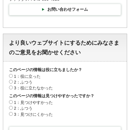
お問い合わせフォーム
より良いウェブサイトにするためにみなさま
のご意見をお聞かせください
このページの情報は役に立ちましたか？
1：役に立った
2：ふつう
3：役に立たなかった
このページの情報は見つけやすかったですか？
1：見つけやすかった
2：ふつう
3：見つけにくかった