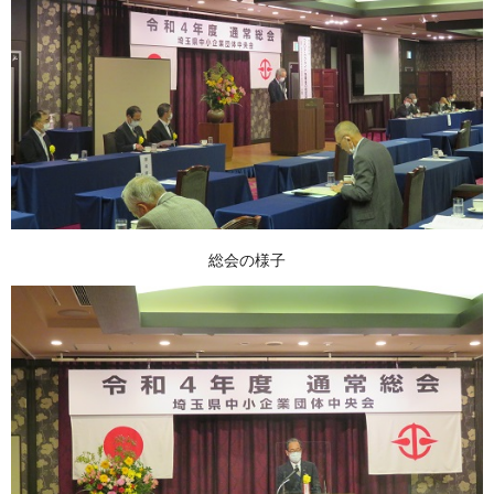
総会の様子