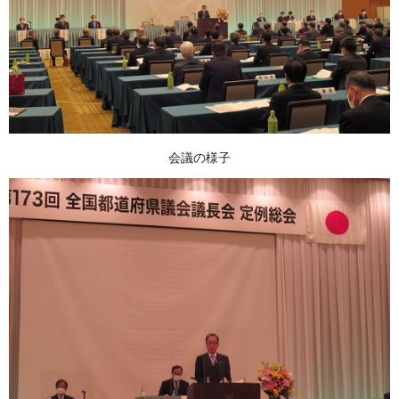
会議の様子