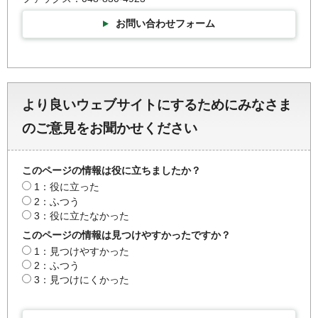
お問い合わせフォーム
より良いウェブサイトにするためにみなさま
のご意見をお聞かせください
このページの情報は役に立ちましたか？
1：役に立った
2：ふつう
3：役に立たなかった
このページの情報は見つけやすかったですか？
1：見つけやすかった
2：ふつう
3：見つけにくかった