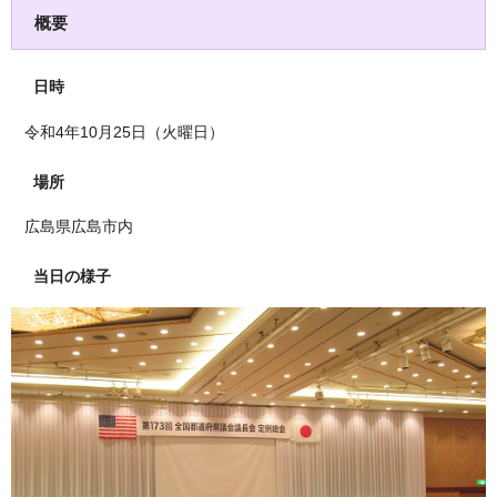
概要
日時
令和4年10月25日（火曜日）
場所
広島県広島市内
当日の様子